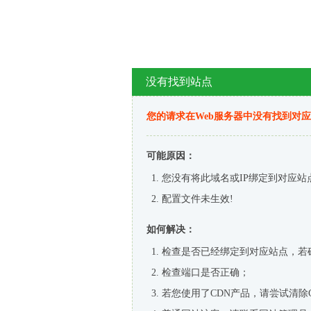
没有找到站点
您的请求在Web服务器中没有找到对
可能原因：
您没有将此域名或IP绑定到对应站
配置文件未生效!
如何解决：
检查是否已经绑定到对应站点，若
检查端口是否正确；
若您使用了CDN产品，请尝试清除