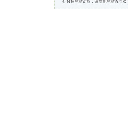
普通网站访客，请联系网站管理员